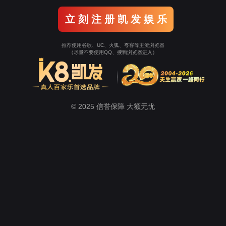
立 刻 注 册 凯 发 娱 乐
推荐使用谷歌、UC、火狐、夸客等主流浏览器
（尽量不要使用QQ、搜狗浏览器进入）
© 2025 信誉保障 大额无忧