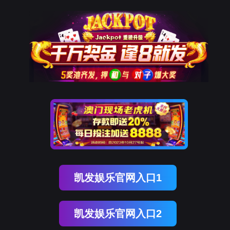
凯发娱乐官网入口1
凯发娱乐官网入口2