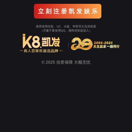
橄榄玫瑰酒
余甘子玫瑰酒
桑椹玫瑰酒
苁蓉酒
新闻中心
公司新闻
行业新
情缘试玩版官网
的情缘进入官方系统山东创新生态持续优化 三款医疗器械集体
缘滴血紧盯行业发展脉搏 星兴|天涯海阁论坛|学院校长林
缘官网萧山这家企业为何产品远销全球|优博第一平台|？