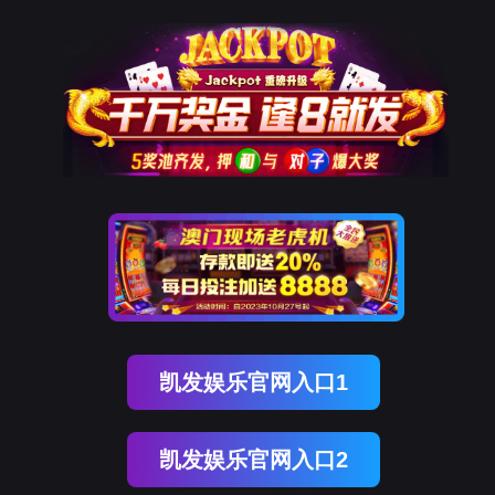
最新研究
MG不朽情缘简介
产品中心
新闻中心
不朽情
最新研究
MG不朽情缘简介
产品中心
药品
橘红胶囊
丁溴东莨菪碱注射液