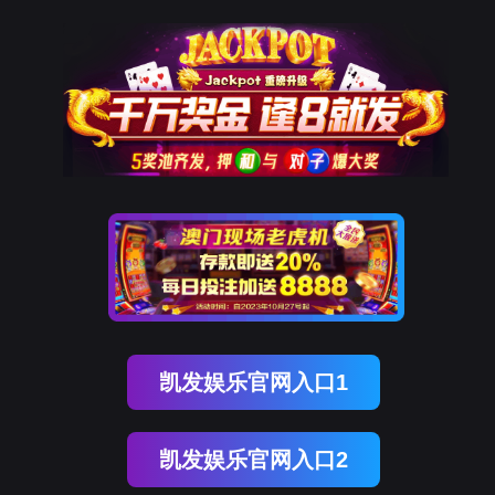
凯发娱乐官网入口1
凯发娱乐官网入口2