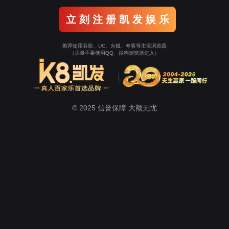
立 刻 注 册 凯 发 娱 乐
推荐使用谷歌、UC、火狐、夸客等主流浏览器
（尽量不要使用QQ、搜狗浏览器进入）
© 2025 信誉保障 大额无忧