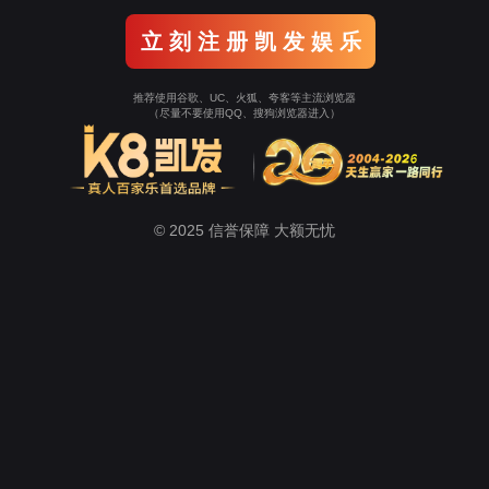
立 刻 注 册 凯 发 娱 乐
推荐使用谷歌、UC、火狐、夸客等主流浏览器
（尽量不要使用QQ、搜狗浏览器进入）
© 2025 信誉保障 大额无忧